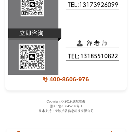
400-8606-976

Copyright © 2019 悠然瑜伽
浙ICP备16045796号-1
技术支持：宁波拾谷信息科技有限公司